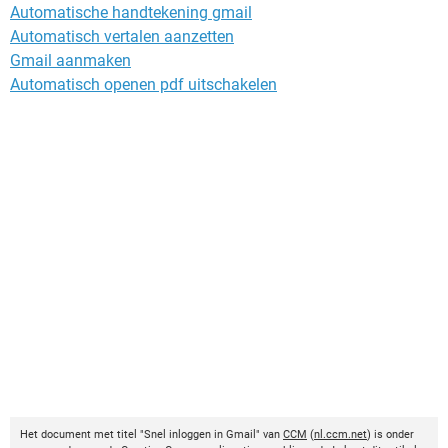
Automatische handtekening gmail
Automatisch vertalen aanzetten
Gmail aanmaken
Automatisch openen pdf uitschakelen
Het document met titel "Snel inloggen in Gmail" van
CCM
(
nl.ccm.net
) is onder