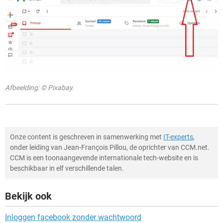
Afbeelding: © Pixabay.
Onze content is geschreven in samenwerking met
IT-experts
,
onder leiding van Jean-François Pillou, de oprichter van CCM.net.
CCM is een toonaangevende internationale tech-website en is
beschikbaar in elf verschillende talen.
Bekijk ook
Inloggen facebook zonder wachtwoord