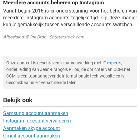
Meerdere accounts beheren op Instagram
Vanaf begin 2016 is er ondersteuning voor het beheren van
meerdere Instagram-accounts tegelijkertijd. Op deze manier
kun je gemakkelijk tussen verschillende accounts switchen.
Afbeelding: © Ink Drop - Shutterstock.com
Onze content is geschreven in samenwerking met
IT-experts
,
onder leiding van Jean-François Pillou, de oprichter van CCM.net.
CCM is een toonaangevende internationale tech-website en is
beschikbaar in elf verschillende talen.
Bekijk ook
Samsung account aanmaken
Instagram account verwijderen
Aanmaken skype account
Gmail account aanmaken