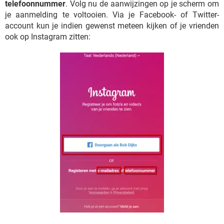
telefoonnummer
. Volg nu de aanwijzingen op je scherm om
je aanmelding te voltooien. Via je Facebook- of Twitter-
account kun je indien gewenst meteen kijken of je vrienden
ook op Instagram zitten: