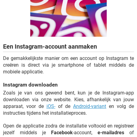
TIKTOK
Een Instagram-account aanmaken
De gemakkelijkste manier om een account op Instagram te
creëren is direct via je smartphone of tablet middels de
mobiele applicatie.
Instagram downloaden
Zoals je van ons gewend bent, kun je de Instagram-app
downloaden via onze website. Kies, afhankelijk van jouw
apparaat, voor de
iOS-
of de
Android-variant
en volg de
instructies tijdens het installatieproces.
Open de applicatie zodra de installatie voltooid en registreer
jezelf middels je
Facebook
-account,
e-mailadres
of