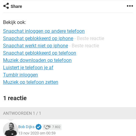
TIKTOK
Share
Bekijk ook:
Snapchat inloggen op andere telefoon
Snapchat geblokkeerd op iphone
- Beste reactie
Snapchat werkt niet op iphone
- Beste reactie
Snapchat geblokkeerd op telefoon
Muziek downloaden op telefoon
Luistert je telefoon je af
Tumblr inloggen
Muziek op telefoon zetten
1 reactie
ANTWOORDEN 1 / 1
Bob Dijks
7.802
13 nov 2020 om 00:59