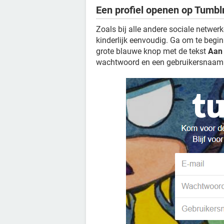
Een profiel openen op Tumbl
Zoals bij alle andere sociale netwer
kinderlijk eenvoudig. Ga om te begi
grote blauwe knop met de tekst
Aan 
wachtwoord en een gebruikersnaam 