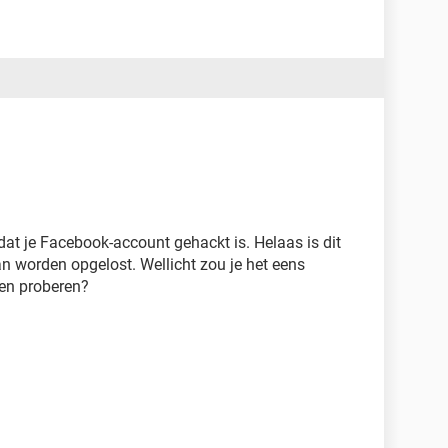
 dat je Facebook-account gehackt is. Helaas is dit
an worden opgelost. Wellicht zou je het eens
n proberen?