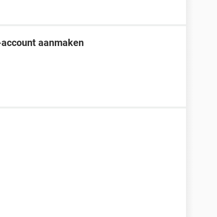
t-account aanmaken