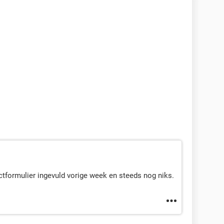
ctformulier ingevuld vorige week en steeds nog niks.