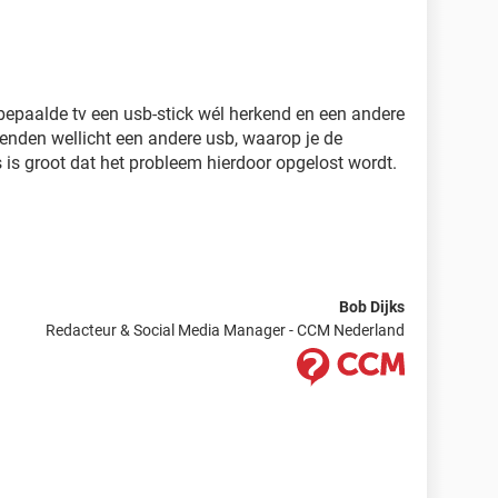
epaalde tv een usb-stick wél herkend en een andere
 vrienden wellicht een andere usb, waarop je de
 is groot dat het probleem hierdoor opgelost wordt.
Bob Dijks
Redacteur & Social Media Manager - CCM Nederland