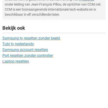
onder leiding van Jean-François Pillou, de oprichter van CCM.net.
CCM is een toonaangevende internationale tech-website en is
beschikbaar in elf verschillende talen.
Bekijk ook
Samsung tv resetten zonder beeld
Tubi tv nederlands
Samsung account resetten
Ps4 resetten zonder controller
Laptop resetten