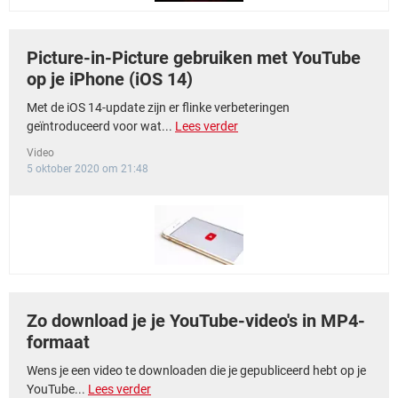
Picture-in-Picture gebruiken met YouTube
op je iPhone (iOS 14)
Met de iOS 14-update zijn er flinke verbeteringen
geïntroduceerd voor wat...
Lees verder
Video
5 oktober 2020 om 21:48
Zo download je je YouTube-video's in MP4-
formaat
Wens je een video te downloaden die je gepubliceerd hebt op je
YouTube...
Lees verder