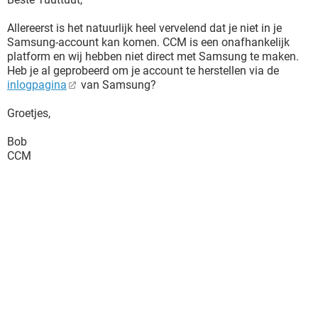
Allereerst is het natuurlijk heel vervelend dat je niet in je
Samsung-account kan komen. CCM is een onafhankelijk
platform en wij hebben niet direct met Samsung te maken.
Heb je al geprobeerd om je account te herstellen via de
inlogpagina
van Samsung?
Groetjes,
Bob
CCM