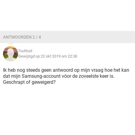
ANTWOORDEN 2 / 4
Tuuttuut
Gewijzigd op 22 okt 2019 om 22:38
Ik heb nog steeds geen antwoord op mijn vraag hoe het kan
dat mijn Samsung-account vòor de zoveelste keer is.
Geschrapt of geweigerd?