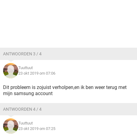
ANTWOORDEN 3 / 4
Tuuttuut
23 okt 2019 om 07:06
Dit probleem is zojuist verholpen,en ik ben weer terug met
mijn samsung account
ANTWOORDEN 4 / 4
Tuuttuut
23 okt 2019 om 07:25