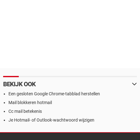
BEKIJK OOK
Een gesloten Google Chrome-tabblad herstellen
Mail blokkeren hotmail
Cc mail betekenis
Je Hotmail- of Outlook-wachtwoord wijzigen