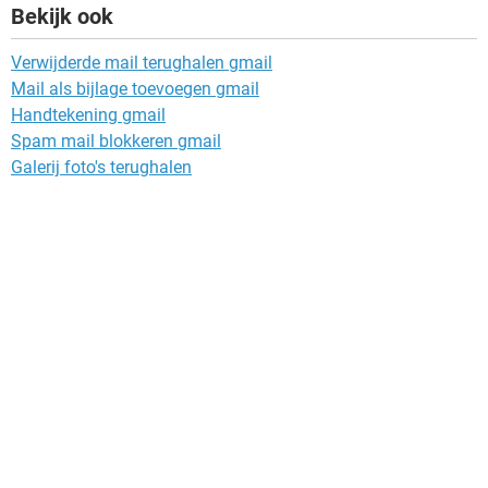
Bekijk ook
Verwijderde mail terughalen gmail
Mail als bijlage toevoegen gmail
Handtekening gmail
Spam mail blokkeren gmail
Galerij foto's terughalen