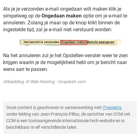
Als je je verzonden e-mail ongedaan wilt maken klik je
simpelweg op de
Ongedaan maken
optie om je e-mail te
annuleren. Zolang je maar op de knop klikt binnen de
ingestelde tijd, zal je e-mail niet verstuurd worden:
Na het annuleren zul je het Opstellen-venster weer te zien
krijgen waarin je de mogelijkheid hebt om je bericht naar
wens aan te passen.
Afbeelding: © Web Hosting - Unsplash.com
Onze content is geschreven in samenwerking met
IT-experts
,
onder leiding van Jean-François Pillou, de oprichter van CCM.net.
CCM is een toonaangevende internationale tech-website en is
beschikbaar in elf verschillende talen.