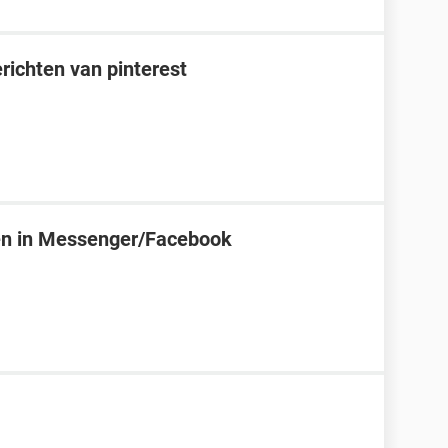
richten van pinterest
zien in Messenger/Facebook