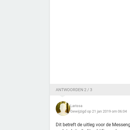
ANTWOORDEN 2 / 3
Larissa
Gewijzigd op 21 jan 2019 om 06:04
Dit betreft de uitleg voor de Messeng