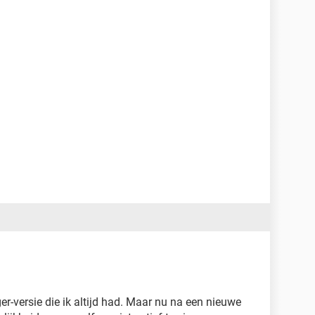
er-versie die ik altijd had. Maar nu na een nieuwe