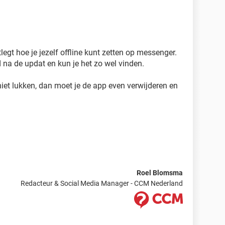
tlegt hoe je jezelf offline kunt zetten op messenger.
d na de updat en kun je het zo wel vinden.
iet lukken, dan moet je de app even verwijderen en
Roel Blomsma
Redacteur & Social Media Manager - CCM Nederland