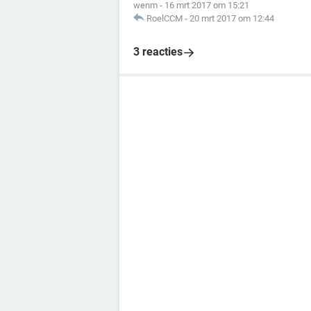
wenm
-
16 mrt 2017 om 15:21
RoelCCM
-
20 mrt 2017 om 12:44
3 reacties