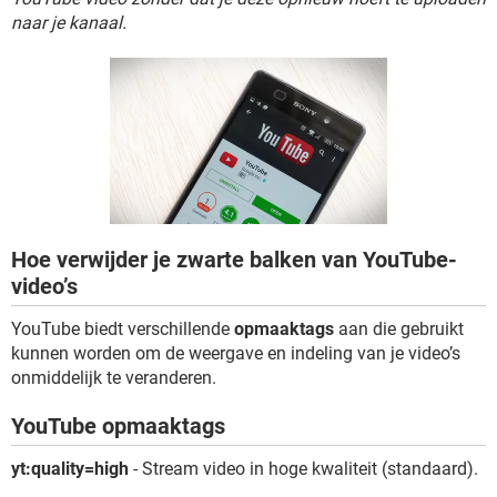
TIKTOK
naar je kanaal.
Hoe verwijder je zwarte balken van YouTube-
video’s
YouTube biedt verschillende
opmaaktags
aan die gebruikt
kunnen worden om de weergave en indeling van je video’s
onmiddelijk te veranderen.
YouTube opmaaktags
yt:quality=high
- Stream video in hoge kwaliteit (standaard).