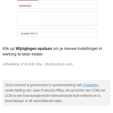
Klik op
Wijzigingen opslaan
om je nieuwe instellingen in
werking te laten treden.
Afbeelding: © N Azlin Sha - Shutterstock.com
Onze content is geschreven in samenwerking met
IT-experts
,
onder leiding van Jean-François Pillou, de oprichter van CCM.net.
CCM is een toonaangevende internationale tech-website en is
beschikbaar in elf verschillende talen.