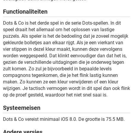
TIKTOK
Functionaliteiten
Dots & Co is het derde spel in de serie Dots-spellen. In dit
speel draait het allemaal om het oplossen van lastige
puzzels. Als speler is het de bedoeling dat je zoveel mogelijk
gekleurde bolletjes aan elkaar rijgt. Als je een vierkant van
vier stippen in dezel kleur maakt, kunnen deze vervolgens
worden weggespeeld. Dat klinkt eenvoudiger dan dat het is,
gezien de verschillende uitdagingen die je onderweg tegen
zult komen. Zo zul je bijvoorbeeld in bepaalde levels
compagnons tegenkomen, die je het flink lastig kunnen
maken. Zo kunnen ze een kleur verwijderen of een kleur
wijzigen. Je tactisch vermogen wordt in dit spel dan ook flink
op de proef gesteld, waardoor het niet snel saai is.
Systeemeisen
Dots & Co vereist minimaal iOS 8.0. De grootte is 75.5 MB.
Andere versies