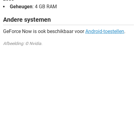
Geheugen
: 4 GB RAM
Andere systemen
GeForce Now is ook beschikbaar voor
Android-toestellen
.
Afbeelding: © Nvidia.