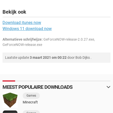
Bekijk ook
Download itunes now
Windows 11 download now
Alternatieve schrijfwijze:
GeForceNOW-release-2.0.27.exe,
GeForceNOW-release.exe
Laatste update
3 maart 2021 om 00:22
door
Bob Dijks
.
MEEST POPULAIRE DOWNLOADS
Games
Minecraft