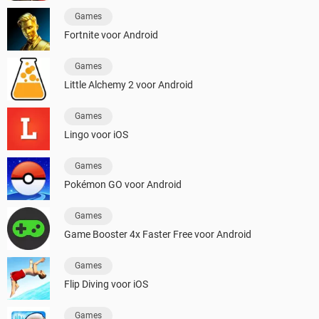
Games
Fortnite voor Android
Games
Little Alchemy 2 voor Android
Games
Lingo voor iOS
Games
Pokémon GO voor Android
Games
Game Booster 4x Faster Free voor Android
Games
Flip Diving voor iOS
Games