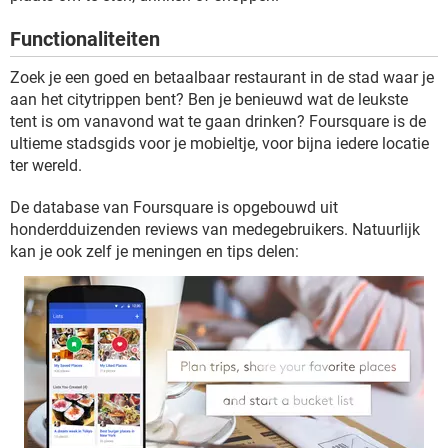
TIKTOK
Functionaliteiten
Zoek je een goed en betaalbaar restaurant in de stad waar je
aan het citytrippen bent? Ben je benieuwd wat de leukste
tent is om vanavond wat te gaan drinken? Foursquare is de
ultieme stadsgids voor je mobieltje, voor bijna iedere locatie
ter wereld.
De database van Foursquare is opgebouwd uit
honderdduizenden reviews van medegebruikers. Natuurlijk
kan je ook zelf je meningen en tips delen: