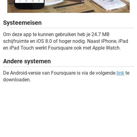
Systeemeisen
Om deze app te kunnen gebruiken heb je 24.7 MB
schijfruimte en iOS 8.0 of hoger nodig. Naast iPhone, iPad
en iPad Touch werkt Foursquare ook met Apple Watch.
Andere systemen
De Android-versie van Foursquare is via de volgende
link
te
downloaden.