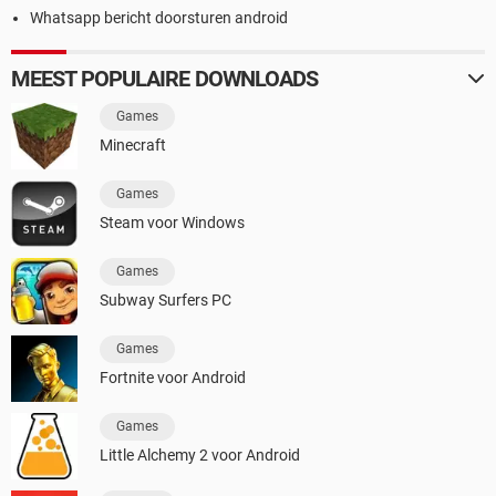
Whatsapp bericht doorsturen android
MEEST POPULAIRE DOWNLOADS
Games
Minecraft
Games
Steam voor Windows
Games
Subway Surfers PC
Games
Fortnite voor Android
Games
Little Alchemy 2 voor Android