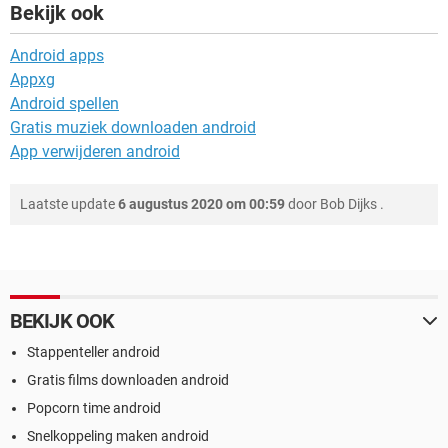
Bekijk ook
Android apps
Appxg
Android spellen
Gratis muziek downloaden android
App verwijderen android
Laatste update
6 augustus 2020 om 00:59
door
Bob Dijks
.
BEKIJK OOK
Stappenteller android
Gratis films downloaden android
Popcorn time android
Snelkoppeling maken android