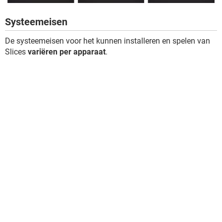
Systeemeisen
De systeemeisen voor het kunnen installeren en spelen van
Slices
variëren per apparaat
.