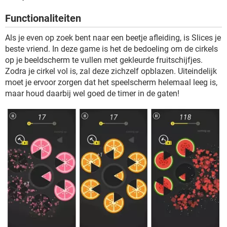
TIKTOK
Functionaliteiten
Als je even op zoek bent naar een beetje afleiding, is Slices je
beste vriend. In deze game is het de bedoeling om de cirkels
op je beeldscherm te vullen met gekleurde fruitschijfjes.
Zodra je cirkel vol is, zal deze zichzelf opblazen. Uiteindelijk
moet je ervoor zorgen dat het speelscherm helemaal leeg is,
maar houd daarbij wel goed de timer in de gaten!