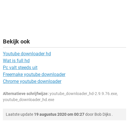
Bekijk ook
Youtube downloader hd
Wat is full hd
Pc valt steeds uit
Freemake youtube downloader
Chrome youtube downloader
Alternatieve schrijfwijze:
youtube_downloader_hd-2.9.9.76.exe,
youtube_downloader_hd.exe
Laatste update
19 augustus 2020 om 00:27
door
Bob Dijks
.