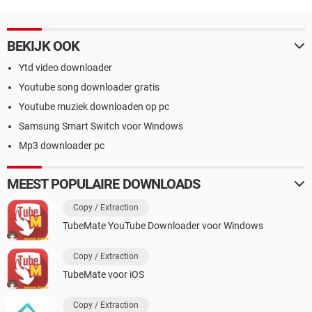
BEKIJK OOK
Ytd video downloader
Youtube song downloader gratis
Youtube muziek downloaden op pc
Samsung Smart Switch voor Windows
Mp3 downloader pc
MEEST POPULAIRE DOWNLOADS
Copy / Extraction
TubeMate YouTube Downloader voor Windows
Copy / Extraction
TubeMate voor iOS
Copy / Extraction