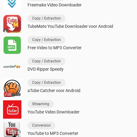
Freemake Video Downloader
Copy / Extraction
TubeMate YouTube Downloader voor Android
Copy / Extraction
Free Video to MP3 Converter
Copy / Extraction
DVD Ripper Speedy
Copy / Extraction
aTube Catcher voor Android
Streaming
YouTube Video Downloader
Conversion
YouTube to MP3 Converter