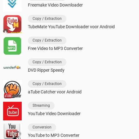
Freemake Video Downloader
Copy / Extraction
TubeMate YouTube Downloader voor Android
Copy / Extraction
Free Video to MP3 Converter
Copy / Extraction
DVD Ripper Speedy
Copy / Extraction
aTube Catcher voor Android
Streaming
YouTube Video Downloader
Conversion
YouTube to MP3 Converter