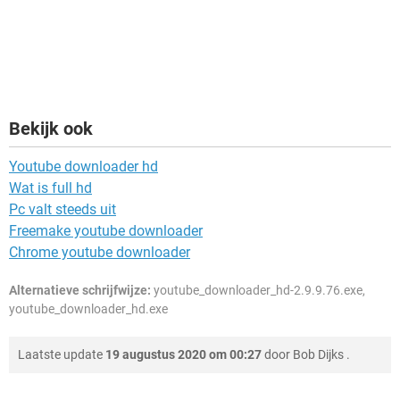
Bekijk ook
Youtube downloader hd
Wat is full hd
Pc valt steeds uit
Freemake youtube downloader
Chrome youtube downloader
Alternatieve schrijfwijze:
youtube_downloader_hd-2.9.9.76.exe,
youtube_downloader_hd.exe
Laatste update
19 augustus 2020 om 00:27
door
Bob Dijks
.