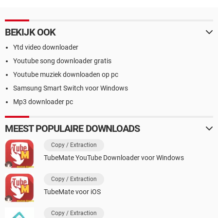
BEKIJK OOK
Ytd video downloader
Youtube song downloader gratis
Youtube muziek downloaden op pc
Samsung Smart Switch voor Windows
Mp3 downloader pc
MEEST POPULAIRE DOWNLOADS
Copy / Extraction
TubeMate YouTube Downloader voor Windows
Copy / Extraction
TubeMate voor iOS
Copy / Extraction