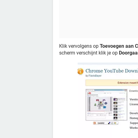
Klik vervolgens op
Toevoegen aan 
scherm verschijnt klik je op
Doorgaa