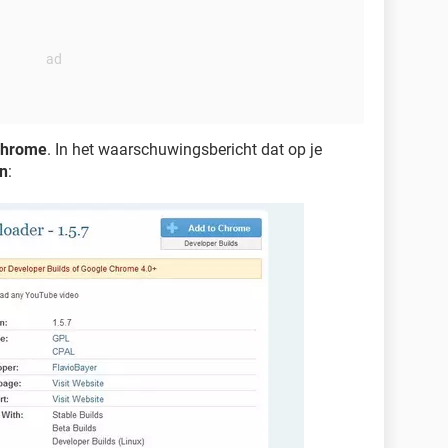
Chrome
. In het waarschuwingsbericht dat op je
n
: