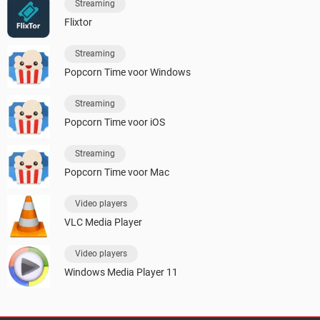
Streaming
Flixtor
Streaming
Popcorn Time voor Windows
Streaming
Popcorn Time voor iOS
Streaming
Popcorn Time voor Mac
Video players
VLC Media Player
Video players
Windows Media Player 11