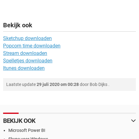
Bekijk ook
Sketchup downloaden
Popcorn time downloaden
Stream downloaden
Spelletjes downloaden
Itunes downloaden
Laatste update
29 juli 2020 om 00:28
door
Bob Dijks
.
BEKIJK OOK
Microsoft Power BI