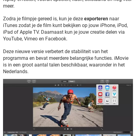
meer.
Zodra je filmpje gereed is, kun je deze
exporteren
naar
iTunes zodat je de film kunt bekijken op jouw iPhone, iPod,
iPad of Apple TV. Daarnaast kun je jouw creatie delen via
YouTube, Vimeo en Facebook.
Deze nieuwe versie verbetert de stabiliteit van het
programma en bevat meerdere belangrijke functies. iMovie
is in een groot aantal talen beschikbaar, waaronder in het
Nederlands.