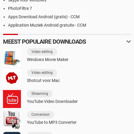
Skype voor Windows
PhotoFiltre 7
Apps Download Android (gratis) - CCM
Application Muziek Android gratuite - CCM
MEEST POPULAIRE DOWNLOADS
Video editing
Windows Movie Maker
Video editing
Shotcut voor Mac
Streaming
YouTube Video Downloader
Conversion
YouTube to MP3 Converter