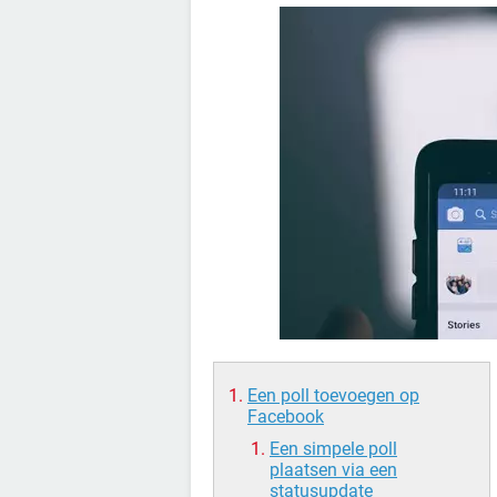
Een poll toevoegen op
Facebook
Een simpele poll
plaatsen via een
statusupdate