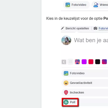
Kies in de keuzelijst voor de optie
Po