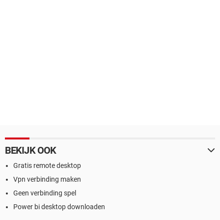
BEKIJK OOK
Gratis remote desktop
Vpn verbinding maken
Geen verbinding spel
Power bi desktop downloaden