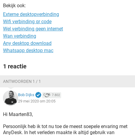
TIKTOK
Bekijk ook:
Externe desktopverbinding
Wifi verbinding qr code
Wel verbinding geen internet
Wan verbinding
Any desktop download
Whatsapp desktop mac
1 reactie
ANTWOORDEN 1 / 1
Bob Dijks
7.802
29 mei 2020 om 20:05
Hi Maarten83,
Persoonlijk heb ik tot nu toe de meest soepele ervaring met
AnyDesk. In het verleden maakte ik altijd gebruik van