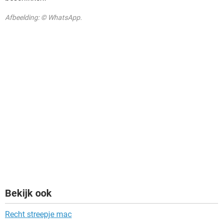
Afbeelding: © WhatsApp.
Bekijk ook
Recht streepje mac