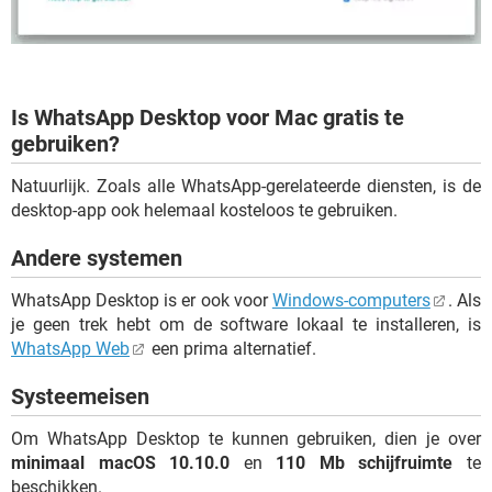
Is WhatsApp Desktop voor Mac gratis te
gebruiken?
Natuurlijk. Zoals alle WhatsApp-gerelateerde diensten, is de
desktop-app ook helemaal kosteloos te gebruiken.
Andere systemen
WhatsApp Desktop is er ook voor
Windows-computers
. Als
je geen trek hebt om de software lokaal te installeren, is
WhatsApp Web
een prima alternatief.
Systeemeisen
Om WhatsApp Desktop te kunnen gebruiken, dien je over
minimaal macOS 10.10.0
en
110 Mb schijfruimte
te
beschikken.