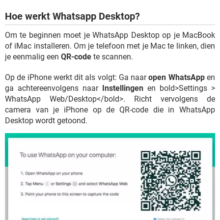
Hoe werkt Whatsapp Desktop?
Om te beginnen moet je WhatsApp Desktop op je MacBook
of iMac installeren. Om je telefoon met je Mac te linken, dien
je eenmalig een
QR-code
te scannen.
Op de iPhone werkt dit als volgt: Ga naar
open WhatsApp
en
ga achtereenvolgens naar
Instellingen
en bold>Settings >
WhatsApp Web/Desktop</bold>. Richt vervolgens de
camera van je iPhone op de QR-code die in WhatsApp
Desktop wordt getoond.