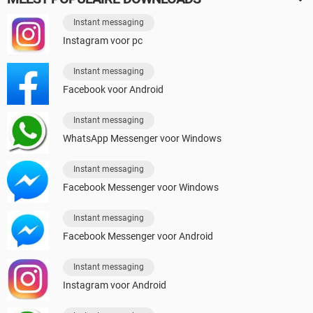
Instant messaging
Instagram voor pc
Instant messaging
Facebook voor Android
Instant messaging
WhatsApp Messenger voor Windows
Instant messaging
Facebook Messenger voor Windows
Instant messaging
Facebook Messenger voor Android
Instant messaging
Instagram voor Android