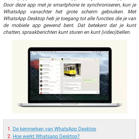
TIKTOK
Door deze app met je smartphone te synchroniseren, kun je
WhatsApp vanachter het grote scherm gebruiken. Met
WhatsApp Desktop heb je toegang tot alle functies die je van
de mobiele app gewend bent. Dat betekent dat je kunt
chatten, spraakberichten kunt sturen en kunt (video)bellen.
De kenmerken van WhatsApp Desktop
Hoe werkt Whatsapp Desktop?