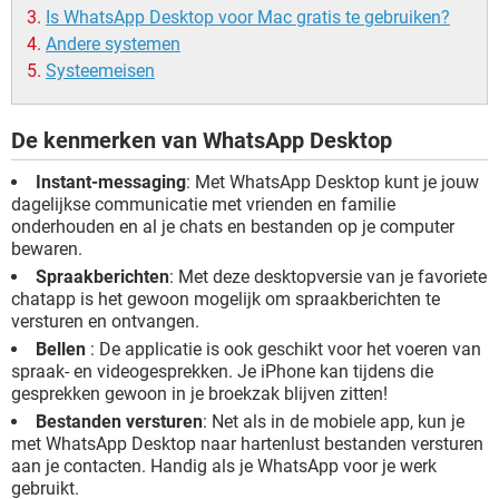
Is WhatsApp Desktop voor Mac gratis te gebruiken?
Andere systemen
Systeemeisen
De kenmerken van WhatsApp Desktop
Instant-messaging
: Met WhatsApp Desktop kunt je jouw
dagelijkse communicatie met vrienden en familie
onderhouden en al je chats en bestanden op je computer
bewaren.
Spraakberichten
: Met deze desktopversie van je favoriete
chatapp is het gewoon mogelijk om spraakberichten te
versturen en ontvangen.
Bellen
: De applicatie is ook geschikt voor het voeren van
spraak- en videogesprekken. Je iPhone kan tijdens die
gesprekken gewoon in je broekzak blijven zitten!
Bestanden versturen
: Net als in de mobiele app, kun je
met WhatsApp Desktop naar hartenlust bestanden versturen
aan je contacten. Handig als je WhatsApp voor je werk
gebruikt.