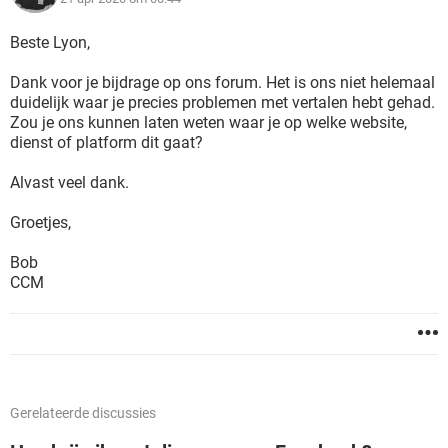
Beste Lyon,
Dank voor je bijdrage op ons forum. Het is ons niet helemaal
duidelijk waar je precies problemen met vertalen hebt gehad.
Zou je ons kunnen laten weten waar je op welke website,
dienst of platform dit gaat?
Alvast veel dank.
Groetjes,
Bob
CCM
Gerelateerde discussies