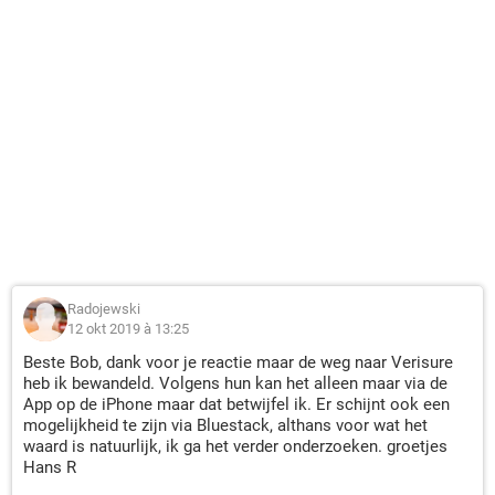
Radojewski
12 okt 2019 à 13:25
Beste Bob, dank voor je reactie maar de weg naar Verisure
heb ik bewandeld. Volgens hun kan het alleen maar via de
App op de iPhone maar dat betwijfel ik. Er schijnt ook een
mogelijkheid te zijn via Bluestack, althans voor wat het
waard is natuurlijk, ik ga het verder onderzoeken. groetjes
Hans R