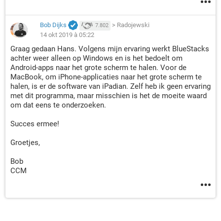
Bob Dijks
>
Radojewski
7.802
14 okt 2019 à 05:22
Graag gedaan Hans. Volgens mijn ervaring werkt BlueStacks
achter weer alleen op Windows en is het bedoelt om
Android-apps naar het grote scherm te halen. Voor de
MacBook, om iPhone-applicaties naar het grote scherm te
halen, is er de software van iPadian. Zelf heb ik geen ervaring
met dit programma, maar misschien is het de moeite waard
om dat eens te onderzoeken.
Succes ermee!
Groetjes,
Bob
CCM