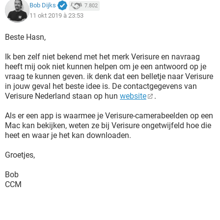
Bob Dijks
7.802
11 okt 2019 à 23:53
Beste Hasn,
Ik ben zelf niet bekend met het merk Verisure en navraag
heeft mij ook niet kunnen helpen om je een antwoord op je
vraag te kunnen geven. ik denk dat een belletje naar Verisure
in jouw geval het beste idee is. De contactgegevens van
Verisure Nederland staan op hun
website
.
Als er een app is waarmee je Verisure-camerabeelden op een
Mac kan bekijken, weten ze bij Verisure ongetwijfeld hoe die
heet en waar je het kan downloaden.
Groetjes,
Bob
CCM