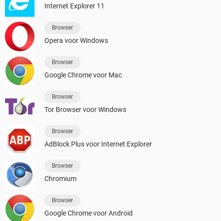
Internet Explorer 11
Browser
Opera voor Windows
Browser
Google Chrome voor Mac
Browser
Tor Browser voor Windows
Browser
AdBlock Plus voor Internet Explorer
Browser
Chromium
Browser
Google Chrome voor Android