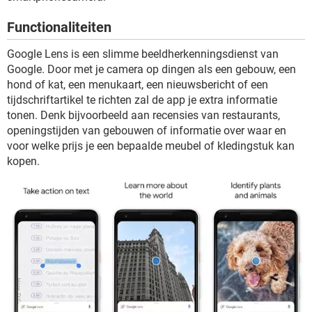
TIKTOK
Functionaliteiten
Google Lens is een slimme beeldherkenningsdienst van
Google. Door met je camera op dingen als een gebouw, een
hond of kat, een menukaart, een nieuwsbericht of een
tijdschriftartikel te richten zal de app je extra informatie
tonen. Denk bijvoorbeeld aan recensies van restaurants,
openingstijden van gebouwen of informatie over waar en
voor welke prijs je een bepaalde meubel of kledingstuk kan
kopen.