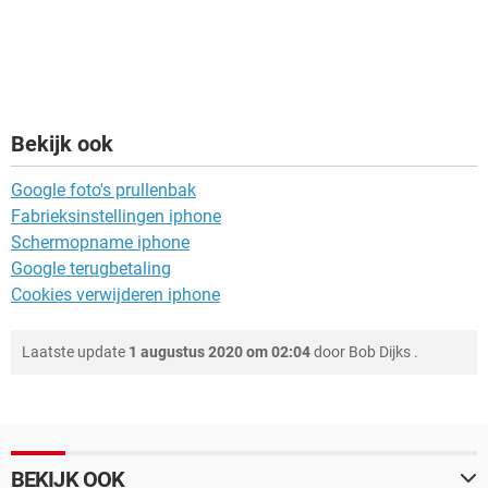
Bekijk ook
Google foto's prullenbak
Fabrieksinstellingen iphone
Schermopname iphone
Google terugbetaling
Cookies verwijderen iphone
Laatste update
1 augustus 2020 om 02:04
door
Bob Dijks
.
BEKIJK OOK