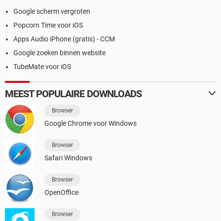
Google scherm vergroten
Popcorn Time voor iOS
Apps Audio iPhone (gratis) - CCM
Google zoeken binnen website
TubeMate voor iOS
MEEST POPULAIRE DOWNLOADS
Browser
Google Chrome voor Windows
Browser
Safari Windows
Browser
OpenOffice
Browser