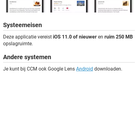
Systeemeisen
Deze applicatie vereist
iOS 11.0 of nieuwer
en
ruim 250 MB
opslagruimte.
Andere systemen
Je kunt bij CCM ook Google Lens
Android
downloaden.