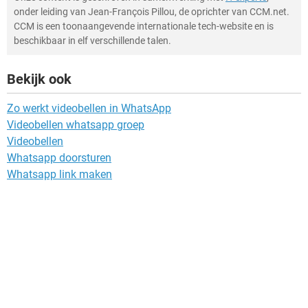
onder leiding van Jean-François Pillou, de oprichter van CCM.net.
CCM is een toonaangevende internationale tech-website en is
beschikbaar in elf verschillende talen.
Bekijk ook
Zo werkt videobellen in WhatsApp
Videobellen whatsapp groep
Videobellen
Whatsapp doorsturen
Whatsapp link maken