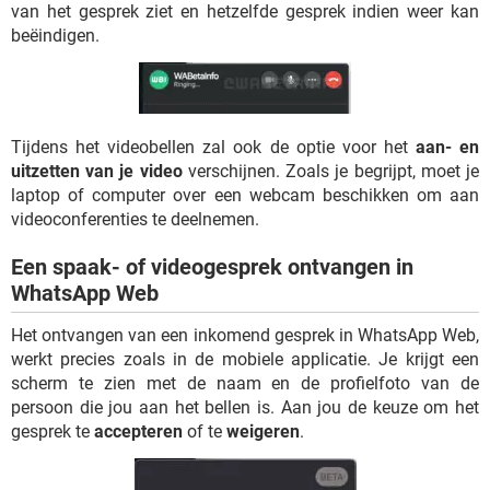
van het gesprek ziet en hetzelfde gesprek indien weer kan
beëindigen.
Tijdens het videobellen zal ook de optie voor het
aan- en
uitzetten van je video
verschijnen. Zoals je begrijpt, moet je
laptop of computer over een webcam beschikken om aan
videoconferenties te deelnemen.
Een spaak- of videogesprek ontvangen in
WhatsApp Web
Het ontvangen van een inkomend gesprek in WhatsApp Web,
werkt precies zoals in de mobiele applicatie. Je krijgt een
scherm te zien met de naam en de profielfoto van de
persoon die jou aan het bellen is. Aan jou de keuze om het
gesprek te
accepteren
of te
weigeren
.