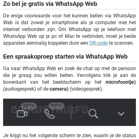
Zo bel je gratis via WhatsApp Web
De enige voorwaarde voor het kunnen bellen via WhatsApp
Web is dat zowel je smartphone als je computer met het
internet verbonden zijn. Om WhatsApp op je telefoon met
WhatsApp Web op je pc of Mac te verbinden, moet je beide
apparaten eenmalig koppelen door een
QR-code
te scannen.
Een spraakoproep starten via WhatsApp Web
Ga naar WhatsApp Web en zoek de chat op met de persoon
die je graag zou willen bellen. Vervolgens klik je aan de
bovenkant van het beeldscherm op het
microfoontje)
(audiogesprek) of de
camera)
(videogesprek).
Je krijgt nu het volgende scherm te zien, waarin je de status