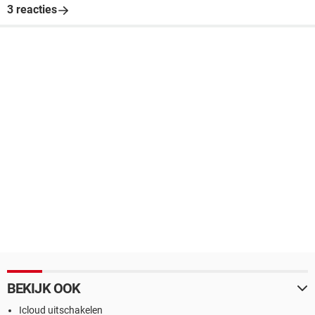
3 reacties
BEKIJK OOK
Icloud uitschakelen