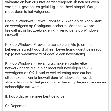
vakantie en kon dus niet eerder reageren. Ik heb het even
voor je uitgezocht en gelukkig is het heel simpel. Wat je
moet doen is het volgende:
Open je Windows Firewall door te klikken op de knop Start
en vervolgens op Configuratiescherm. Voer het woord
firewall in, in het zoekvak en klik vervolgens op Windows
Firewall.
Klik op Windows Firewall uitschakelen. Als je om het
beheerderswachtwoord of een bevestiging wordt gevraagd,
typ je het wachtwoord of geef je een bevestiging.
Klik op Windows Firewall uitschakelen onder elke
netwerklocatie die je niet meer wilt beveiligen en klik
vervolgens op OK. Houd er wel rekening mee dat het
uitschakelen van je firewall door Windows zelf wordt
afgeraden, omdat het je computer beveiligt tegen virussen en
schadelijke software.
Ik hoop dat je hiermee bent geholpen!
Gr. Depcman