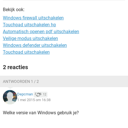
TIKTOK
Bekijk ook:
Windows firewall uitschakelen
Touchpad uitschakelen hp
Automatisch openen pdf uitschakelen
Veilige modus uitschakelen
Windows defender uitschakelen
Touchpad uitschakelen
2 reacties
ANTWOORDEN 1 / 2
Depcman
12
1 mei 2015 om 16:38
Welke versie van Windows gebruik je?