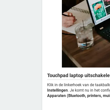
Touchpad laptop uitschakel
Klik in de linkerhoek van de taakbal
Instellingen
. Je komt nu in het conf
Apparaten (Bluetooth, printers, mui