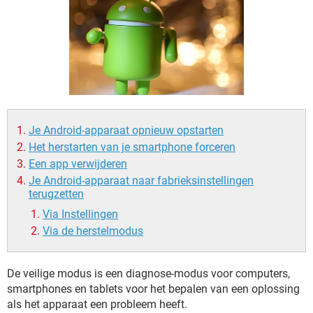
TIKTOK
Je Android-apparaat opnieuw opstarten
Het herstarten van je smartphone forceren
Een app verwijderen
Je Android-apparaat naar fabrieksinstellingen
terugzetten
Via Instellingen
Via de herstelmodus
De veilige modus is een diagnose-modus voor computers,
smartphones en tablets voor het bepalen van een oplossing
als het apparaat een probleem heeft.