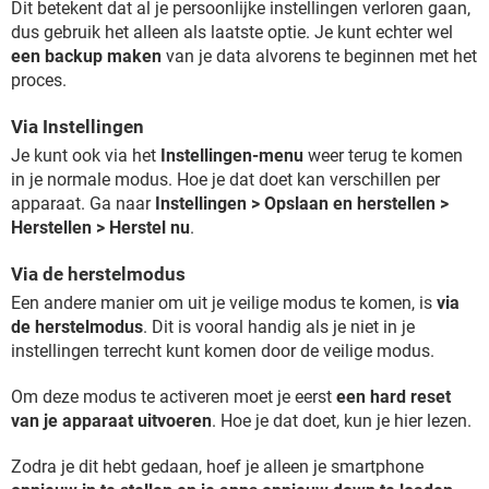
Dit betekent dat al je persoonlijke instellingen verloren gaan,
dus gebruik het alleen als laatste optie. Je kunt echter wel
een backup maken
van je data alvorens te beginnen met het
proces.
Via Instellingen
Je kunt ook via het
Instellingen-menu
weer terug te komen
in je normale modus. Hoe je dat doet kan verschillen per
apparaat. Ga naar
Instellingen > Opslaan en herstellen >
Herstellen > Herstel nu
.
Via de herstelmodus
Een andere manier om uit je veilige modus te komen, is
via
de herstelmodus
. Dit is vooral handig als je niet in je
instellingen terrecht kunt komen door de veilige modus.
Om deze modus te activeren moet je eerst
een hard reset
van je apparaat uitvoeren
. Hoe je dat doet, kun je hier lezen.
Zodra je dit hebt gedaan, hoef je alleen je smartphone