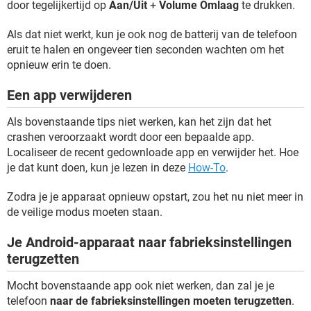
door tegelijkertijd op
Aan/Uit
+
Volume Omlaag
te drukken.
Als dat niet werkt, kun je ook nog de batterij van de telefoon
eruit te halen en ongeveer tien seconden wachten om het
opnieuw erin te doen.
Een app verwijderen
Als bovenstaande tips niet werken, kan het zijn dat het
crashen veroorzaakt wordt door een bepaalde app.
Localiseer de recent gedownloade app en verwijder het. Hoe
je dat kunt doen, kun je lezen in deze
How-To
.
Zodra je je apparaat opnieuw opstart, zou het nu niet meer in
de veilige modus moeten staan.
Je Android-apparaat naar fabrieksinstellingen
terugzetten
Mocht bovenstaande app ook niet werken, dan zal je je
telefoon
naar de fabrieksinstellingen moeten terugzetten
.