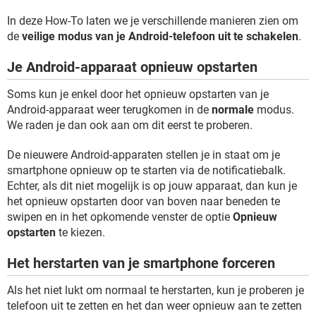
In deze How-To laten we je verschillende manieren zien om
de
veilige modus van je Android-telefoon uit te schakelen
.
Je Android-apparaat opnieuw opstarten
Soms kun je enkel door het opnieuw opstarten van je
Android-apparaat weer terugkomen in de
normale
modus.
We raden je dan ook aan om dit eerst te proberen.
De nieuwere Android-apparaten stellen je in staat om je
smartphone opnieuw op te starten via de notificatiebalk.
Echter, als dit niet mogelijk is op jouw apparaat, dan kun je
het opnieuw opstarten door van boven naar beneden te
swipen en in het opkomende venster de optie
Opnieuw
opstarten
te kiezen.
Het herstarten van je smartphone forceren
Als het niet lukt om normaal te herstarten, kun je proberen je
telefoon uit te zetten en het dan weer opnieuw aan te zetten