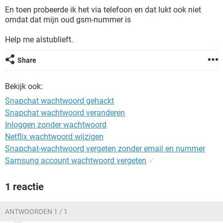
TIKTOK
En toen probeerde ik het via telefoon en dat lukt ook niet
omdat dat mijn oud gsm-nummer is
Help me alstublieft.
Share
Bekijk ook:
Snapchat wachtwoord gehackt
Snapchat wachtwoord veranderen
Inloggen zonder wachtwoord
Netflix wachtwoord wijzigen
Snapchat-wachtwoord vergeten zonder email en nummer
Samsung account wachtwoord vergeten
✓
1 reactie
ANTWOORDEN 1 / 1