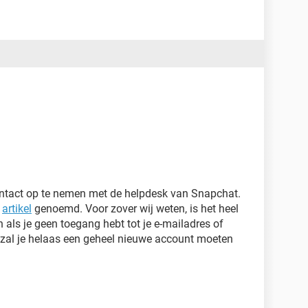
ntact op te nemen met de helpdesk van Snapchat.
t
artikel
genoemd. Voor zover wij weten, is het heel
 als je geen toegang hebt tot je e-mailadres of
 zal je helaas een geheel nieuwe account moeten