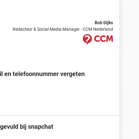
Bob Dijks
Redacteur & Social Media Manager - CCM Nederland
l en telefoonnummer vergeten
gevuld bij snapchat