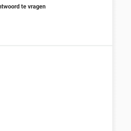
twoord te vragen