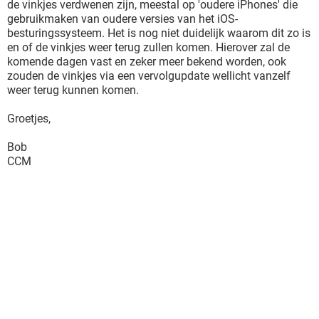
de vinkjes verdwenen zijn, meestal op 'oudere iPhones' die
gebruikmaken van oudere versies van het iOS-
besturingssysteem. Het is nog niet duidelijk waarom dit zo is
en of de vinkjes weer terug zullen komen. Hierover zal de
komende dagen vast en zeker meer bekend worden, ook
zouden de vinkjes via een vervolgupdate wellicht vanzelf
weer terug kunnen komen.
Groetjes,
Bob
CCM