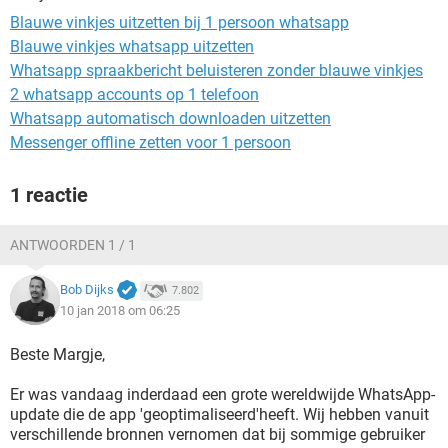
TIKTOK
Blauwe vinkjes uitzetten bij 1 persoon whatsapp
Blauwe vinkjes whatsapp uitzetten
Whatsapp spraakbericht beluisteren zonder blauwe vinkjes
2 whatsapp accounts op 1 telefoon
Whatsapp automatisch downloaden uitzetten
Messenger offline zetten voor 1 persoon
1 reactie
ANTWOORDEN 1 / 1
Bob Dijks
7.802
10 jan 2018 om 06:25
Beste Margje,
Er was vandaag inderdaad een grote wereldwijde WhatsApp-
update die de app 'geoptimaliseerd'heeft. Wij hebben vanuit
verschillende bronnen vernomen dat bij sommige gebruiker