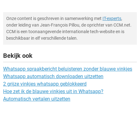
Onze content is geschreven in samenwerking met
IT-experts
,
onder leiding van Jean-François Pillou, de oprichter van CCM.net.
CCM is een toonaangevende internationale tech-website en is
beschikbaar in elf verschillende talen.
Bekijk ook
Whatsapp spraakbericht beluisteren zonder blauwe vinkjes
Whatsapp automatisch downloaden uitzetten
2 grijze vinkjes whatsapp geblokkeerd
Hoe zet ik de blauwe vinkjes uit in Whatsapp?
Automatisch vertalen uitzetten