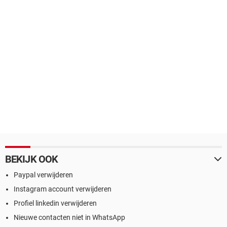
BEKIJK OOK
Paypal verwijderen
Instagram account verwijderen
Profiel linkedin verwijderen
Nieuwe contacten niet in WhatsApp