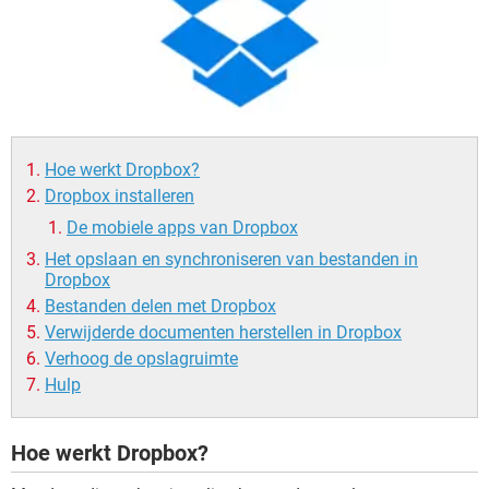
TIKTOK
Hoe werkt Dropbox?
Dropbox installeren
De mobiele apps van Dropbox
Het opslaan en synchroniseren van bestanden in
Dropbox
Bestanden delen met Dropbox
Verwijderde documenten herstellen in Dropbox
Verhoog de opslagruimte
Hulp
Hoe werkt Dropbox?