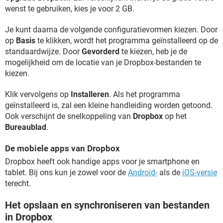
wenst te gebruiken, kies je voor 2 GB.
Je kunt daarna de volgende configuratievormen kiezen. Door
op
Basis
te klikken, wordt het programma geïnstalleerd op de
standaardwijze. Door
Gevorderd
te kiezen, heb je de
mogelijkheid om de locatie van je Dropbox-bestanden te
kiezen.
Klik vervolgens op
Installeren
. Als het programma
geïnstalleerd is, zal een kleine handleiding worden getoond.
Ook verschijnt de snelkoppeling van
Dropbox
op het
Bureaublad
.
De mobiele apps van Dropbox
Dropbox heeft ook handige apps voor je smartphone en
tablet. Bij ons kun je zowel voor de
Android-
als de
iOS-versie
terecht.
Het opslaan en synchroniseren van bestanden
in Dropbox