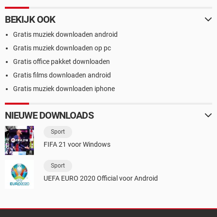
BEKIJK OOK
Gratis muziek downloaden android
Gratis muziek downloaden op pc
Gratis office pakket downloaden
Gratis films downloaden android
Gratis muziek downloaden iphone
NIEUWE DOWNLOADS
Sport
FIFA 21 voor Windows
Sport
UEFA EURO 2020 Official voor Android