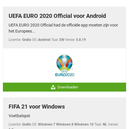
TIKTOK
UEFA EURO 2020 Official voor Android
UEFA EURO 2020 Official had de officiële app moeten zijn voor
het Europees...
Licentie:
Gratis
OS:
Android
Taal:
EN
Versie:
5.8.19
Downloaden
FIFA 21 voor Windows
Voetbalspel.
Licentie:
Gratis
OS:
Windows 7 Windows 8 Windows 10
Taal:
NL
Versie: