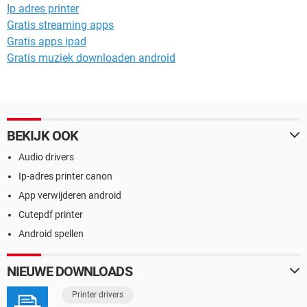
Ip adres printer
Gratis streaming apps
Gratis apps ipad
Gratis muziek downloaden android
BEKIJK OOK
Audio drivers
Ip-adres printer canon
App verwijderen android
Cutepdf printer
Android spellen
NIEUWE DOWNLOADS
Printer drivers