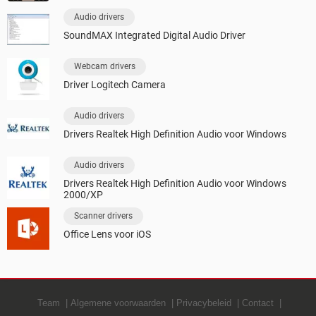
Audio drivers
SoundMAX Integrated Digital Audio Driver
Webcam drivers
Driver Logitech Camera
Audio drivers
Drivers Realtek High Definition Audio voor Windows
Audio drivers
Drivers Realtek High Definition Audio voor Windows
2000/XP
Scanner drivers
Office Lens voor iOS
Team
Algemene voorwaarden
Privacybeleid
Contact