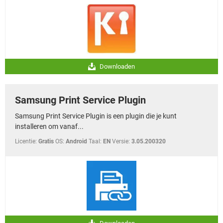
Downloaden
Samsung Print Service Plugin
Samsung Print Service Plugin is een plugin die je kunt
installeren om vanaf...
Licentie:
Gratis
OS:
Android
Taal:
EN
Versie:
3.05.200320