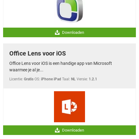
Downloaden
Office Lens voor iOS
Office Lens voor iOS is een handige app van Microsoft
waarmee je al je...
Licentie:
Gratis
OS:
iPhone iPad
Taal:
NL
Versie:
1.2.1
Downloaden