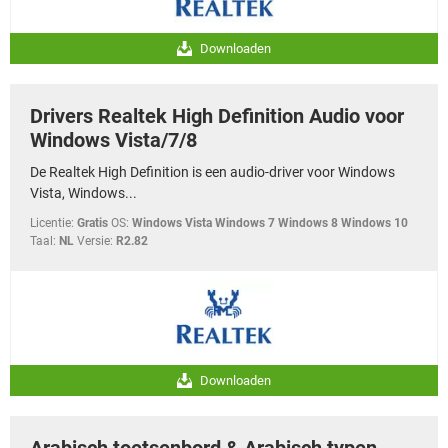
Downloaden
Drivers Realtek High Definition Audio voor
Windows Vista/7/8
De Realtek High Definition is een audio-driver voor Windows
Vista, Windows...
Licentie:
Gratis
OS:
Windows Vista Windows 7 Windows 8 Windows 10
Taal:
NL
Versie:
R2.82
Downloaden