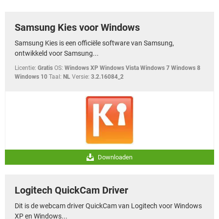
TIKTOK
Samsung Kies voor Windows
Samsung Kies is een officiële software van Samsung,
ontwikkeld voor Samsung...
Licentie:
Gratis
OS:
Windows XP Windows Vista Windows 7 Windows 8
Windows 10
Taal:
NL
Versie:
3.2.16084_2
Downloaden
Logitech QuickCam Driver
Dit is de webcam driver QuickCam van Logitech voor Windows
XP en Windows...