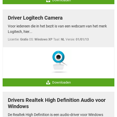
Downloaden
Driver Logitech Camera
Voor iedereen die in het bezit is van een webcam van het merk
Logitech, hier...
Licentie:
Gratis
OS:
Windows XP
Taal:
NL
Versie:
01/01/13
Downloaden
Drivers Realtek High Definition Audio voor
Windows
De Realtek High Definition is een audio-driver voor Windows