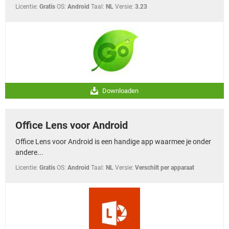
Licentie:
Gratis
OS:
Android
Taal:
NL
Versie:
3.23
Downloaden
Office Lens voor Android
Office Lens voor Android is een handige app waarmee je onder
andere...
Licentie:
Gratis
OS:
Android
Taal:
NL
Versie:
Verschilt per apparaat