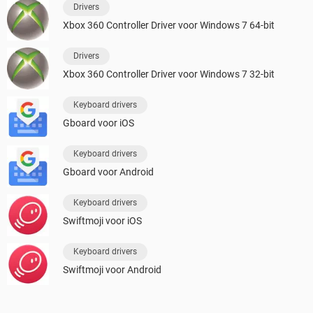
Drivers
Xbox 360 Controller Driver voor Windows 7 64-bit
Drivers
Xbox 360 Controller Driver voor Windows 7 32-bit
Keyboard drivers
Gboard voor iOS
Keyboard drivers
Gboard voor Android
Keyboard drivers
Swiftmoji voor iOS
Keyboard drivers
Swiftmoji voor Android