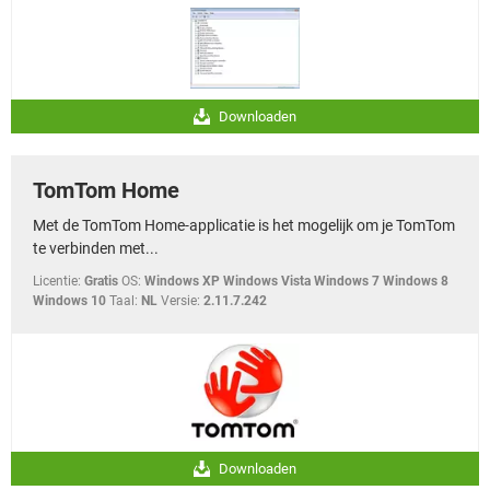
Downloaden
TomTom Home
Met de TomTom Home-applicatie is het mogelijk om je TomTom
te verbinden met...
Licentie:
Gratis
OS:
Windows XP Windows Vista Windows 7 Windows 8
Windows 10
Taal:
NL
Versie:
2.11.7.242
Downloaden