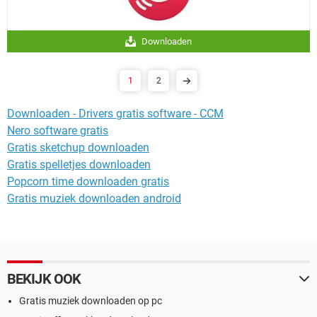
Downloaden
1
2
Downloaden - Drivers gratis software - CCM
Nero software gratis
Gratis sketchup downloaden
Gratis spelletjes downloaden
Popcorn time downloaden gratis
Gratis muziek downloaden android
BEKIJK OOK
Gratis muziek downloaden op pc