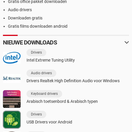
Gratis office pakket downloaden
Audio drivers
Downloaden gratis
Gratis films downloaden android
NIEUWE DOWNLOADS
Drivers
Intel Extreme Tuning Utility
Audio drivers
Drivers Realtek High Definition Audio voor Windows
Keyboard drivers
Arabisch toetsenbord & Arabisch typen
Drivers
USB Drivers voor Android