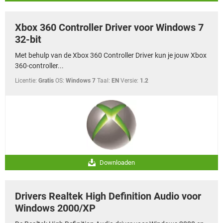
Xbox 360 Controller Driver voor Windows 7
32-bit
Met behulp van de Xbox 360 Controller Driver kun je jouw Xbox
360-controller...
Licentie:
Gratis
OS:
Windows 7
Taal:
EN
Versie:
1.2
Downloaden
Drivers Realtek High Definition Audio voor
Windows 2000/XP