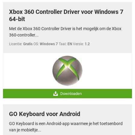
Xbox 360 Controller Driver voor Windows 7
64-bit
Met de Xbox 360 Controller Driver is het mogelijk om de Xbox
360-controller...
Licentie:
Gratis
OS:
Windows 7
Taal:
EN
Versie:
1.2
Downloaden
GO Keyboard voor Android
GO Keyboard is een Android-app waarmee je het toetsenbord
van je mobieltje...