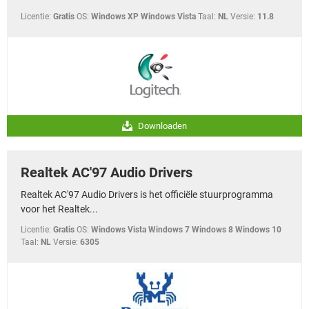
Licentie:
Gratis
OS:
Windows XP Windows Vista
Taal:
NL
Versie:
11.8
Downloaden
Realtek AC'97 Audio Drivers
Realtek AC'97 Audio Drivers is het officiële stuurprogramma
voor het Realtek...
Licentie:
Gratis
OS:
Windows Vista Windows 7 Windows 8 Windows 10
Taal:
NL
Versie:
6305