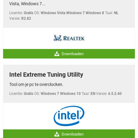
Vista, Windows 7...
Licentie:
Gratis
OS:
Windows Vista Windows 7 Windows 8
Taal:
NL
Versie:
R2.82
Downloaden
Intel Extreme Tuning Utility
Tool om je pc te overclocken.
Licentie:
Gratis
OS:
Windows 7 Windows 10
Taal:
EN
Versie:
6.5.2.40
Downloaden