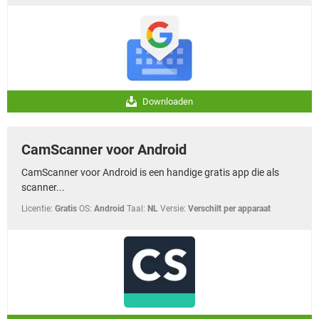
Downloaden
CamScanner voor Android
CamScanner voor Android is een handige gratis app die als
scanner...
Licentie:
Gratis
OS:
Android
Taal:
NL
Versie:
Verschilt per apparaat