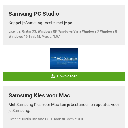
Samsung PC Studio
Koppel je Samsung-toestel met je pc.
Licentie:
Gratis
OS:
Windows XP Windows Vista Windows 7 Windows 8
Windows 10
Taal:
NL
Versie:
1.5.1
Downloaden
Samsung Kies voor Mac
Met Samsung Kies voor Mac kun je bestanden en updates voor
je Samsung...
Licentie:
Gratis
OS:
Mac OS X
Taal:
NL
Versie:
3.0