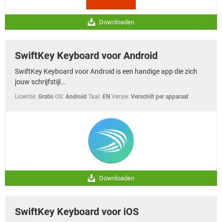
Downloaden
SwiftKey Keyboard voor Android
SwiftKey Keyboard voor Android is een handige app die zich
jouw schrijfstijl...
Licentie:
Gratis
OS:
Android
Taal:
EN
Versie:
Verschilt per apparaat
Downloaden
SwiftKey Keyboard voor iOS