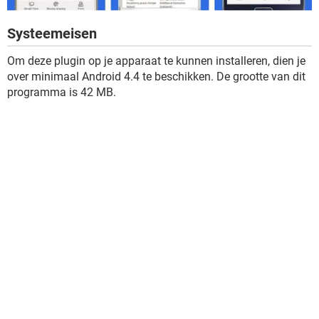
Systeemeisen
Om deze plugin op je apparaat te kunnen installeren, dien je
over minimaal Android 4.4 te beschikken. De grootte van dit
programma is 42 MB.