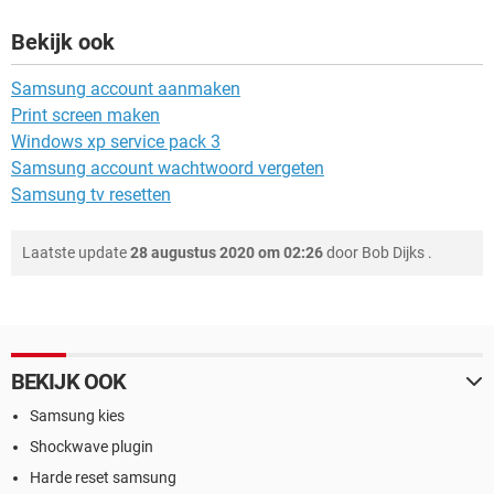
Bekijk ook
Samsung account aanmaken
Print screen maken
Windows xp service pack 3
Samsung account wachtwoord vergeten
Samsung tv resetten
Laatste update
28 augustus 2020 om 02:26
door
Bob Dijks
.
BEKIJK OOK
Samsung kies
Shockwave plugin
Harde reset samsung