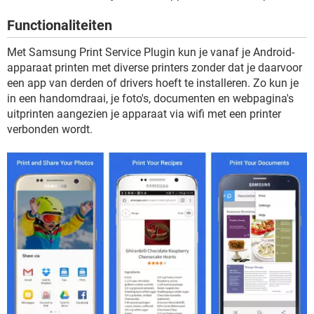
TIKTOK
Functionaliteiten
Met Samsung Print Service Plugin kun je vanaf je Android-
apparaat printen met diverse printers zonder dat je daarvoor
een app van derden of drivers hoeft te installeren. Zo kun je
in een handomdraai, je foto's, documenten en webpagina's
uitprinten aangezien je apparaat via wifi met een printer
verbonden wordt.