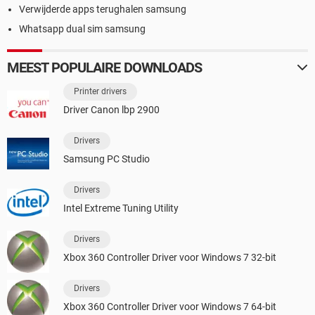
Verwijderde apps terughalen samsung
Whatsapp dual sim samsung
MEEST POPULAIRE DOWNLOADS
Printer drivers
Driver Canon lbp 2900
Drivers
Samsung PC Studio
Drivers
Intel Extreme Tuning Utility
Drivers
Xbox 360 Controller Driver voor Windows 7 32-bit
Drivers
Xbox 360 Controller Driver voor Windows 7 64-bit