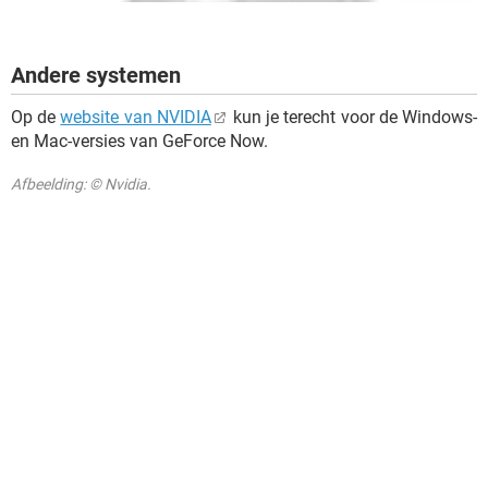
Andere systemen
Op de
website van NVIDIA
kun je terecht voor de Windows-
en Mac-versies van GeForce Now.
Afbeelding: © Nvidia.