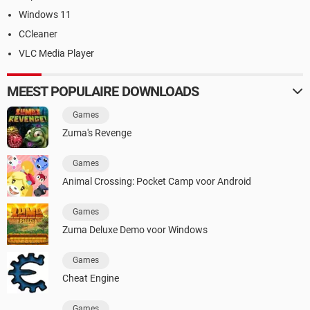
Windows 11
CCleaner
VLC Media Player
MEEST POPULAIRE DOWNLOADS
Games
Zuma's Revenge
Games
Animal Crossing: Pocket Camp voor Android
Games
Zuma Deluxe Demo voor Windows
Games
Cheat Engine
Games