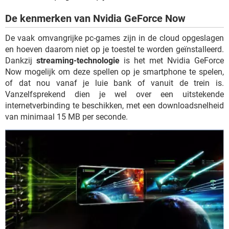
TIKTOK
De kenmerken van Nvidia GeForce Now
De vaak omvangrijke pc-games zijn in de cloud opgeslagen
en hoeven daarom niet op je toestel te worden geïnstalleerd.
Dankzij
streaming-technologie
is het met Nvidia GeForce
Now mogelijk om deze spellen op je smartphone te spelen,
of dat nou vanaf je luie bank of vanuit de trein is.
Vanzelfsprekend dien je wel over een uitstekende
internetverbinding te beschikken, met een downloadsnelheid
van minimaal 15 MB per seconde.