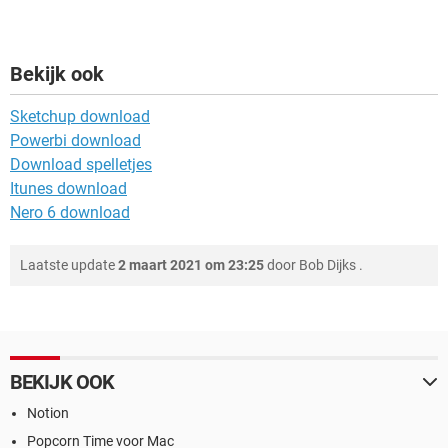
Bekijk ook
Sketchup download
Powerbi download
Download spelletjes
Itunes download
Nero 6 download
Laatste update
2 maart 2021 om 23:25
door
Bob Dijks
.
BEKIJK OOK
Notion
Popcorn Time voor Mac