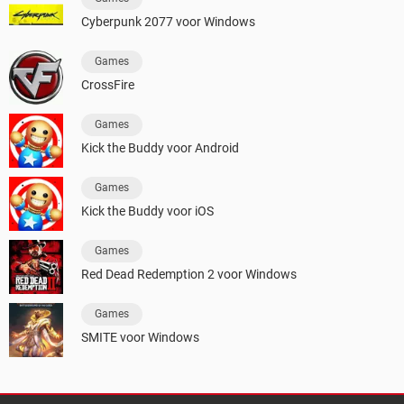
Cyberpunk 2077 voor Windows
Games
CrossFire
Games
Kick the Buddy voor Android
Games
Kick the Buddy voor iOS
Games
Red Dead Redemption 2 voor Windows
Games
SMITE voor Windows