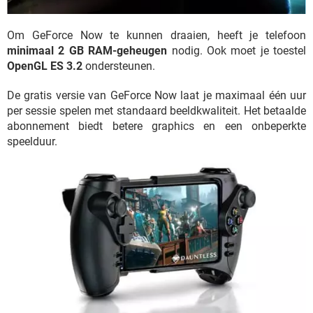
Om GeForce Now te kunnen draaien, heeft je telefoon
minimaal 2 GB RAM-geheugen
nodig. Ook moet je toestel
OpenGL ES 3.2
ondersteunen.
De gratis versie van GeForce Now laat je maximaal één uur
per sessie spelen met standaard beeldkwaliteit. Het betaalde
abonnement biedt betere graphics en een onbeperkte
speelduur.