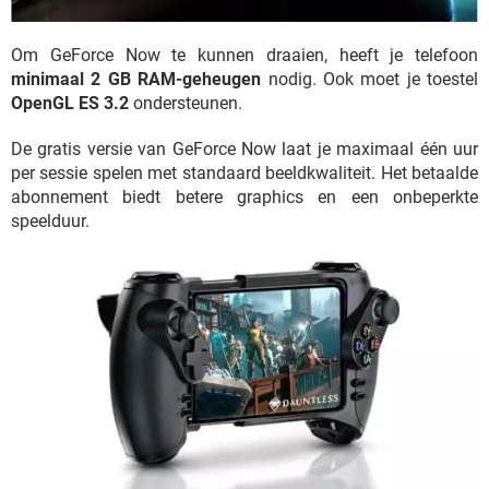
Om GeForce Now te kunnen draaien, heeft je telefoon
minimaal 2 GB RAM-geheugen
nodig. Ook moet je toestel
OpenGL ES 3.2
ondersteunen.
De gratis versie van GeForce Now laat je maximaal één uur
per sessie spelen met standaard beeldkwaliteit. Het betaalde
abonnement biedt betere graphics en een onbeperkte
speelduur.