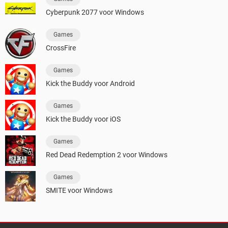
Cyberpunk 2077 voor Windows
Games
CrossFire
Games
Kick the Buddy voor Android
Games
Kick the Buddy voor iOS
Games
Red Dead Redemption 2 voor Windows
Games
SMITE voor Windows