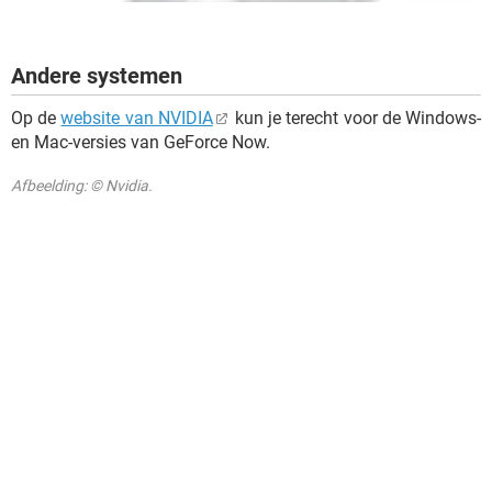
Andere systemen
Op de
website van NVIDIA
kun je terecht voor de Windows-
en Mac-versies van GeForce Now.
Afbeelding: © Nvidia.