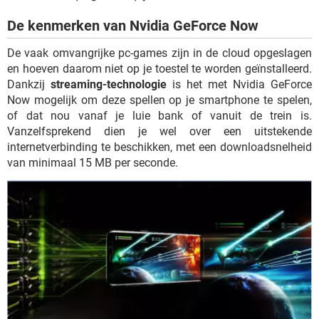
TIKTOK
De kenmerken van Nvidia GeForce Now
De vaak omvangrijke pc-games zijn in de cloud opgeslagen
en hoeven daarom niet op je toestel te worden geïnstalleerd.
Dankzij
streaming-technologie
is het met Nvidia GeForce
Now mogelijk om deze spellen op je smartphone te spelen,
of dat nou vanaf je luie bank of vanuit de trein is.
Vanzelfsprekend dien je wel over een uitstekende
internetverbinding te beschikken, met een downloadsnelheid
van minimaal 15 MB per seconde.