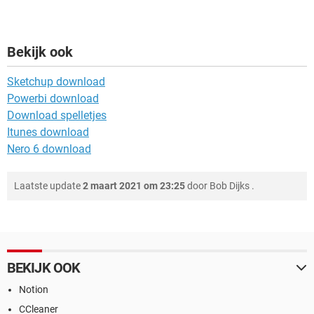
Bekijk ook
Sketchup download
Powerbi download
Download spelletjes
Itunes download
Nero 6 download
Laatste update
2 maart 2021 om 23:25
door
Bob Dijks
.
BEKIJK OOK
Notion
CCleaner