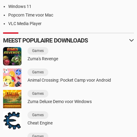
Windows 11
Popcorn Time voor Mac
VLC Media Player
MEEST POPULAIRE DOWNLOADS
Games
Zuma's Revenge
Games
Animal Crossing: Pocket Camp voor Android
Games
Zuma Deluxe Demo voor Windows
Games
Cheat Engine
Games