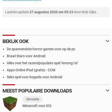
Laatste update
27 augustus 2020 om 05:23
door
Bob Dijks
.
BEKIJK OOK
De spannendste horror-games voor op de pc
Brawl Stars voor Android
Alles over het razendpopulaire spel ‘Among Us’
Apps Online iPad (gratis) - CCM
Seks spel voor koppels voor Android
MEEST POPULAIRE DOWNLOADS
Simulatie
Minecraft voor iOS