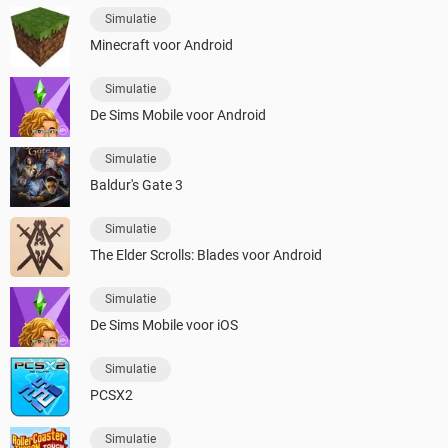
Simulatie
Minecraft voor Android
Simulatie
De Sims Mobile voor Android
Simulatie
Baldur's Gate 3
Simulatie
The Elder Scrolls: Blades voor Android
Simulatie
De Sims Mobile voor iOS
Simulatie
PCSX2
Simulatie