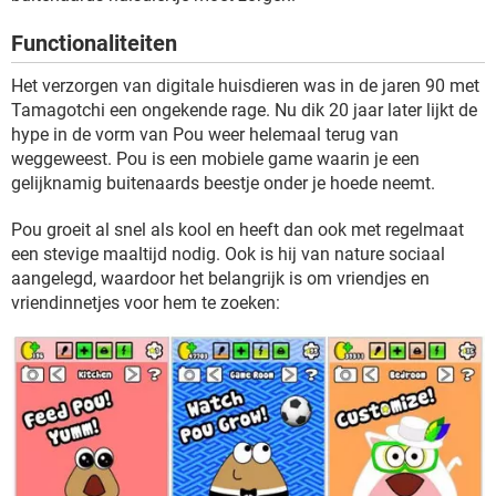
TIKTOK
Functionaliteiten
Het verzorgen van digitale huisdieren was in de jaren 90 met
Tamagotchi een ongekende rage. Nu dik 20 jaar later lijkt de
hype in de vorm van Pou weer helemaal terug van
weggeweest. Pou is een mobiele game waarin je een
gelijknamig buitenaards beestje onder je hoede neemt.
Pou groeit al snel als kool en heeft dan ook met regelmaat
een stevige maaltijd nodig. Ook is hij van nature sociaal
aangelegd, waardoor het belangrijk is om vriendjes en
vriendinnetjes voor hem te zoeken: