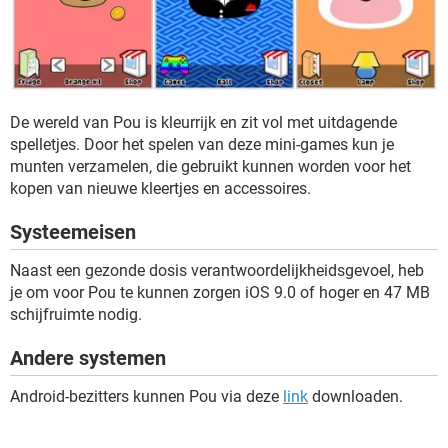
De wereld van Pou is kleurrijk en zit vol met uitdagende
spelletjes. Door het spelen van deze mini-games kun je
munten verzamelen, die gebruikt kunnen worden voor het
kopen van nieuwe kleertjes en accessoires.
Systeemeisen
Naast een gezonde dosis verantwoordelijkheidsgevoel, heb
je om voor Pou te kunnen zorgen iOS 9.0 of hoger en 47 MB
schijfruimte nodig.
Andere systemen
Android-bezitters kunnen Pou via deze
link
downloaden.