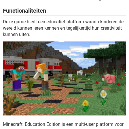
TIKTOK
Functionaliteiten
Deze game biedt een educatief platform waarin kinderen de
wereld kunnen leren kennen en tegelijkertijd hun creativiteit
kunnen uiten.
Minecraft: Education Edition is een multi-user platform voor