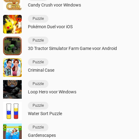
Candy Crush voor Windows
Puzzle
Pokémon Duel voor iOS
Puzzle
3D Tractor Simulator Farm Game voor Android
Puzzle
Criminal Case
Puzzle
Loop Hero voor Windows
Puzzle
Water Sort Puzzle
Puzzle
Gardenscapes