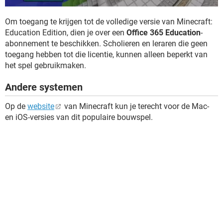
Om toegang te krijgen tot de volledige versie van Minecraft:
Education Edition, dien je over een
Office 365 Education
-
abonnement te beschikken. Scholieren en leraren die geen
toegang hebben tot die licentie, kunnen alleen beperkt van
het spel gebruikmaken.
Andere systemen
Op de
website
van Minecraft kun je terecht voor de Mac-
en iOS-versies van dit populaire bouwspel.