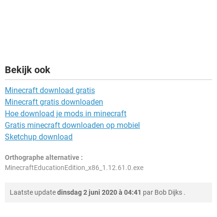
Bekijk ook
Minecraft download gratis
Minecraft gratis downloaden
Hoe download je mods in minecraft
Gratis minecraft downloaden op mobiel
Sketchup download
Orthographe alternative :
MinecraftEducationEdition_x86_1.12.61.0.exe
Laatste update
dinsdag 2 juni 2020 à 04:41
par
Bob Dijks
.