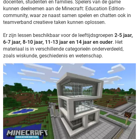
docenten, studenten en families. Spelers van de game
kunnen deelnemen aan de Minecraft: Education Edition-
community, waar ze naast samen spelen en chatten ook in
teamverband creatieve taken kunnen oplossen.
Er zijn lessen beschikbaar voor de leeftijdsgroepen
2-5 jaar,
6-7 jaar, 8-10 jaar, 11-13 jaar en 14 jaar en ouder
. Het
materiaal is in verschillende categorieën onderverdeeld,
zoals wiskunde, geschiedenis en wetenschap.