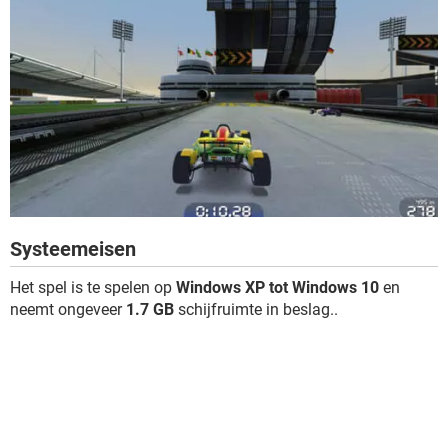
Systeemeisen
Het spel is te spelen op
Windows XP tot Windows 10
en
neemt ongeveer
1.7 GB
schijfruimte in beslag..