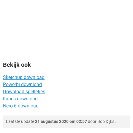
Bekijk ook
Sketchup download
Powerbi download
Download spelletjes
Itunes download
Nero 6 download
Laatste update
21 augustus 2020 om 02:57
door
Bob Dijks
.