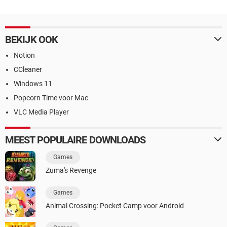
BEKIJK OOK
Notion
CCleaner
Windows 11
Popcorn Time voor Mac
VLC Media Player
MEEST POPULAIRE DOWNLOADS
Games
Zuma's Revenge
Games
Animal Crossing: Pocket Camp voor Android