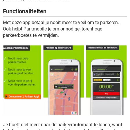
TIKTOK
Functionaliteiten
Met deze app betaal je nooit meer te veel om te parkeren.
Ook helpt Parkmobile je om onnodige, torenhoge
parkeerboetes te vermijden.
Je hoeft niet meer naar de parkeerautomaat te lopen, want