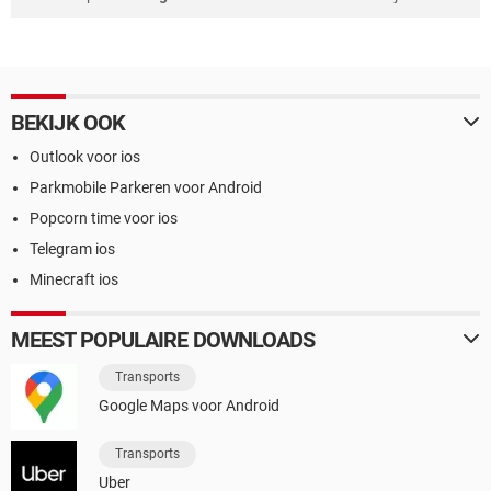
BEKIJK OOK
Outlook voor ios
Parkmobile Parkeren voor Android
Popcorn time voor ios
Telegram ios
Minecraft ios
MEEST POPULAIRE DOWNLOADS
Transports
Google Maps voor Android
Transports
Uber