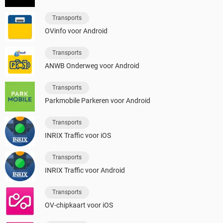
Transports
OVinfo voor Android
Transports
ANWB Onderweg voor Android
Transports
Parkmobile Parkeren voor Android
Transports
INRIX Traffic voor iOS
Transports
INRIX Traffic voor Android
Transports
OV-chipkaart voor iOS