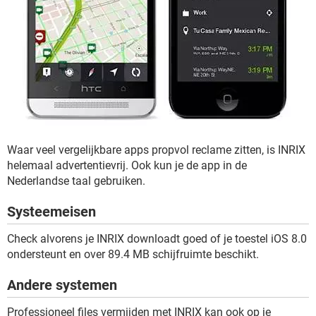
Waar veel vergelijkbare apps propvol reclame zitten, is INRIX
helemaal advertentievrij. Ook kun je de app in de
Nederlandse taal gebruiken.
Systeemeisen
Check alvorens je INRIX downloadt goed of je toestel iOS 8.0
ondersteunt en over 89.4 MB schijfruimte beschikt.
Andere systemen
Professioneel files vermijden met INRIX kan ook op je