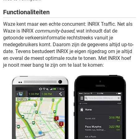
TIKTOK
Functionaliteiten
Waze kent maar een echte concurrent: INRIX Traffic. Net als
Waze is INRIX
community-based
, wat inhoudt dat de
getoonde verkeersinformatie rechtstreeks vanuit je
medegebruikers komt. Daarom zijn de gegevens altijd up-to-
date. Tevens bestudeert INRIX je eigen rijgedrag om je altijd
en overal de meest optimale route te tonen. Met INRIX hoef
je nooit meer bang te zijn om te laat te komen: