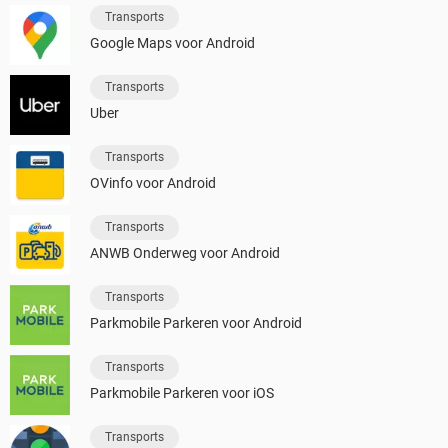
Transports
Google Maps voor Android
Transports
Uber
Transports
OVinfo voor Android
Transports
ANWB Onderweg voor Android
Transports
Parkmobile Parkeren voor Android
Transports
Parkmobile Parkeren voor iOS
Transports